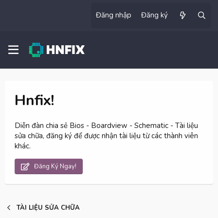
Đăng nhập
Đăng ký
Hnfix!
Diễn đàn chia sẻ Bios - Boardview - Schematic - Tài liệu
sửa chữa, đăng ký để được nhận tài liệu từ các thành viên
khác.
Đăng Ký Ngay!
TÀI LIỆU SỬA CHỮA